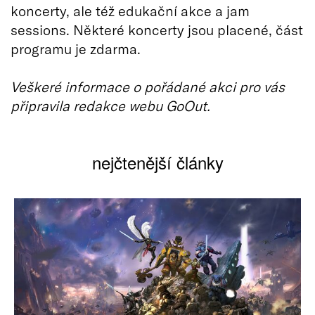
koncerty, ale též edukační akce a jam
sessions. Některé koncerty jsou placené, část
programu je zdarma.
Veškeré informace o pořádané akci pro vás
připravila redakce webu GoOut.
nejčtenější články