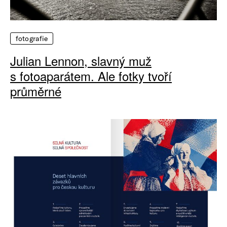
fotografie
Julian Lennon, slavný muž
s fotoaparátem. Ale fotky tvoří
průměrné