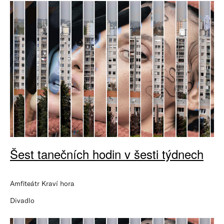
Šest tanečních hodin v šesti týdnech
Amfiteátr Kraví hora
Divadlo