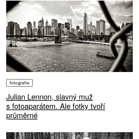
fotografie
Julian Lennon, slavný muž
s fotoaparátem. Ale fotky tvoří
průměrné