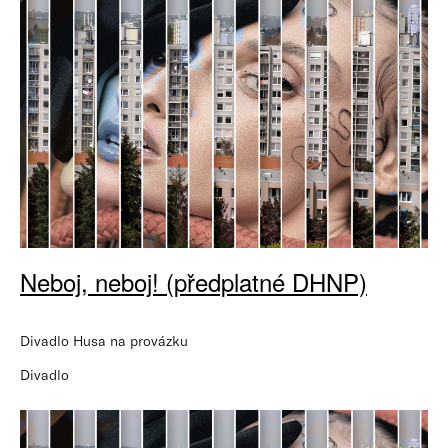
Neboj, neboj! (předplatné DHNP)
Divadlo Husa na provázku
Divadlo