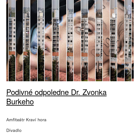
Podivné odpoledne Dr. Zvonka
Burkeho
Amfiteátr Kraví hora
Divadlo