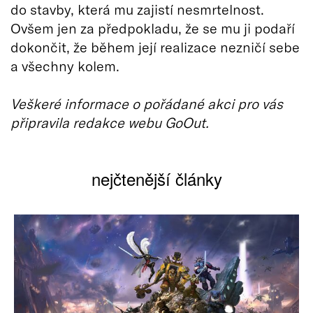
do stavby, která mu zajistí nesmrtelnost.
Ovšem jen za předpokladu, že se mu ji podaří
dokončit, že během její realizace nezničí sebe
a všechny kolem.
Veškeré informace o pořádané akci pro vás
připravila redakce webu GoOut.
nejčtenější články