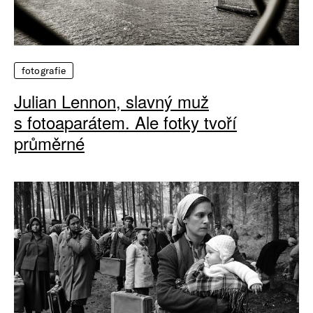
fotografie
Julian Lennon, slavný muž
s fotoaparátem. Ale fotky tvoří
průměrné