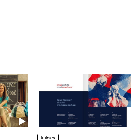
kultura