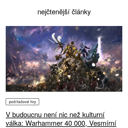
nejčtenější články
počítačové hry
V budoucnu není nic než kulturní
válka: Warhammer 40 000, Vesmírní