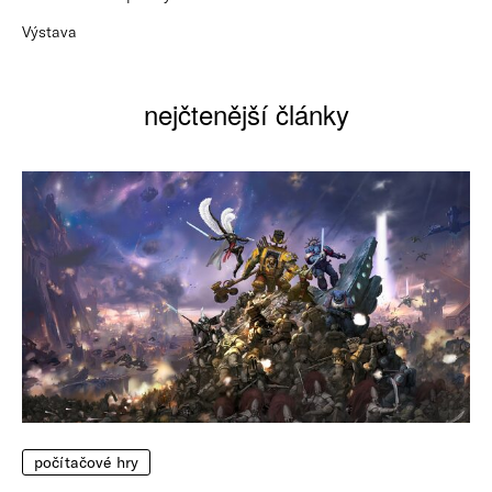
Výstava
nejčtenější články
počítačové hry