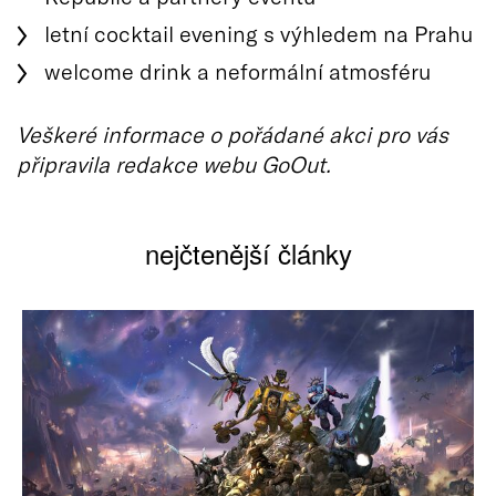
letní cocktail evening s výhledem na Prahu
welcome drink a neformální atmosféru
Veškeré informace o pořádané akci pro vás
připravila redakce webu GoOut.
nejčtenější články