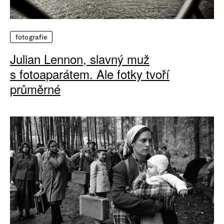
fotografie
Julian Lennon, slavný muž
s fotoaparátem. Ale fotky tvoří
průměrné