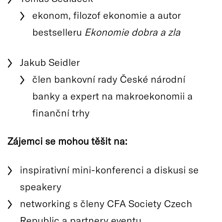
ekonom, filozof ekonomie a autor
bestselleru
Ekonomie dobra a zla
Jakub Seidler
člen bankovní rady České národní
banky a expert na makroekonomii a
finanční trhy
Zájemci se mohou těšit na:
inspirativní mini-konferenci a diskusi se
speakery
networking s členy CFA Society Czech
Republic a partnery eventu