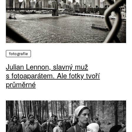
fotografie
Julian Lennon, slavný muž
s fotoaparátem. Ale fotky tvoří
průměrné