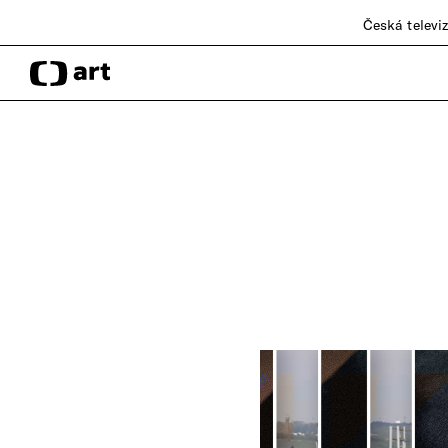
Česká televi