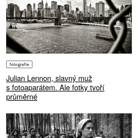
fotografie
Julian Lennon, slavný muž
s fotoaparátem. Ale fotky tvoří
průměrné