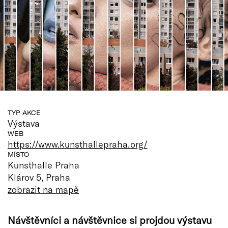
TYP AKCE
Výstava
WEB
https://www.kunsthallepraha.org/
MÍSTO
Kunsthalle Praha
Klárov 5, Praha
zobrazit na mapě
Návštěvníci a návštěvnice si projdou výstavu