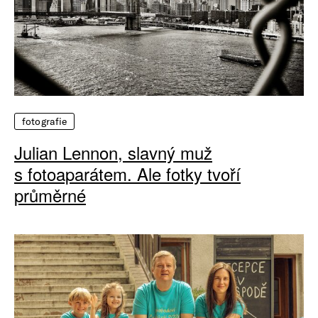
fotografie
Julian Lennon, slavný muž
s fotoaparátem. Ale fotky tvoří
průměrné