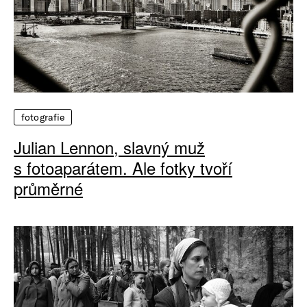
fotografie
Julian Lennon, slavný muž
s fotoaparátem. Ale fotky tvoří
průměrné