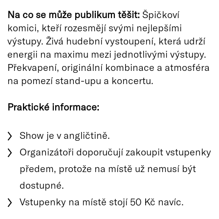
Na co se může publikum těšit:
Špičkoví
komici, kteří rozesmějí svými nejlepšími
výstupy. Živá hudební vystoupení, která udrží
energii na maximu mezi jednotlivými výstupy.
Překvapení, originální kombinace a atmosféra
na pomezí stand-upu a koncertu.
Praktické informace:
Show je v angličtině.
Organizátoři doporučují zakoupit vstupenky
předem, protože na místě už nemusí být
dostupné.
Vstupenky na místě stojí 50 Kč navíc.