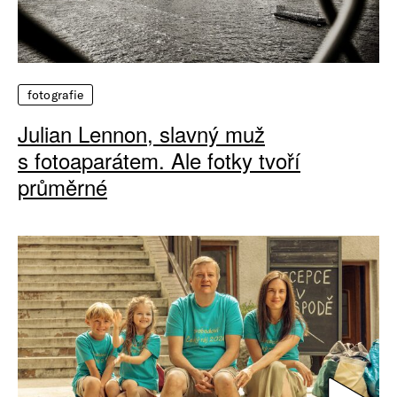
fotografie
Julian Lennon, slavný muž
s fotoaparátem. Ale fotky tvoří
průměrné