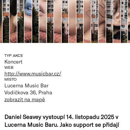
TYP AKCE
Koncert
WEB
http://www.musicbar.cz/
MÍSTO
Lucerna Music Bar
Vodičkova 36, Praha
zobrazit na mapě
Daniel Seavey vystoupí 14. listopadu 2025 v
Lucerna Music Baru. Jako support se přidají