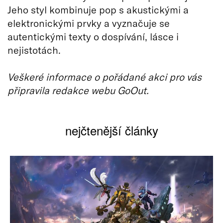
Jeho styl kombinuje pop s akustickými a
elektronickými prvky a vyznačuje se
autentickými texty o dospívání, lásce i
nejistotách.
Veškeré informace o pořádané akci pro vás
připravila redakce webu GoOut.
nejčtenější články