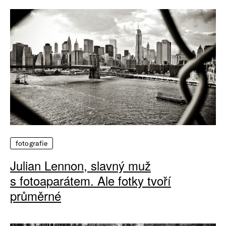
fotografie
Julian Lennon, slavný muž
s fotoaparátem. Ale fotky tvoří
průměrné