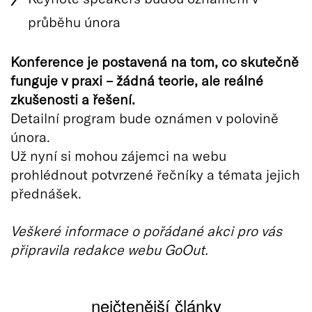
průběhu února
Konference je postavená na tom, co skutečně
funguje v praxi – žádná teorie, ale reálné
zkušenosti a řešení.
Detailní program bude oznámen v polovině
února.
Už nyní si mohou zájemci na webu
prohlédnout potvrzené řečníky a témata jejich
přednášek.
Veškeré informace o pořádané akci pro vás
připravila redakce webu GoOut.
nejčtenější články