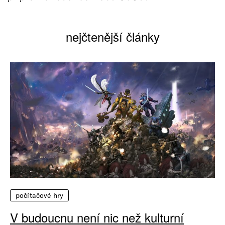
nejčtenější články
počítačové hry
V budoucnu není nic než kulturní