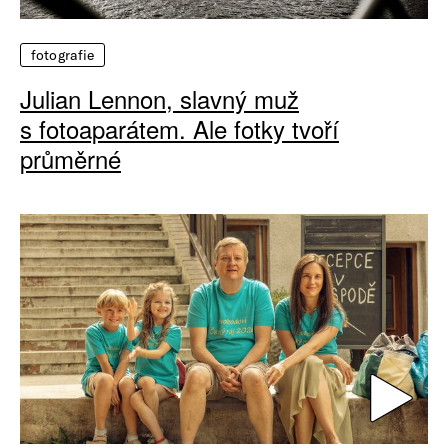
fotografie
Julian Lennon, slavný muž
s fotoaparátem. Ale fotky tvoří
průměrné