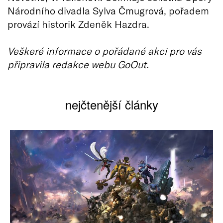
Národního divadla Sylva Čmugrová, pořadem
provází historik Zdeněk Hazdra.
Veškeré informace o pořádané akci pro vás
připravila redakce webu GoOut.
nejčtenější články