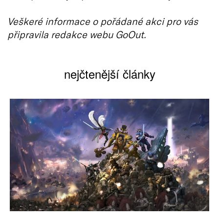
Veškeré informace o pořádané akci pro vás
připravila redakce webu GoOut.
nejčtenější články