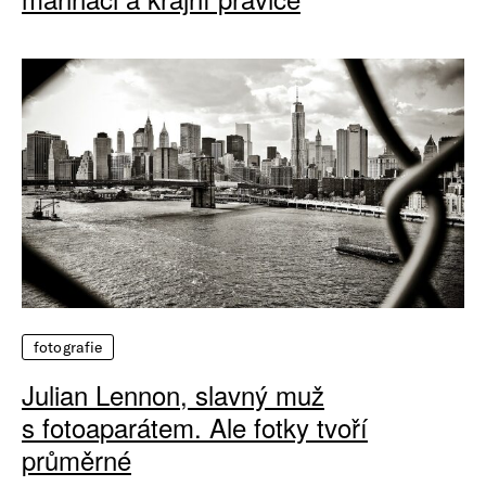
fotografie
Julian Lennon, slavný muž
s fotoaparátem. Ale fotky tvoří
průměrné