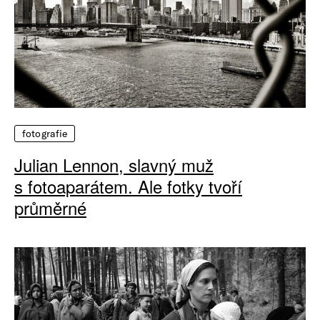
fotografie
Julian Lennon, slavný muž
s fotoaparátem. Ale fotky tvoří
průměrné