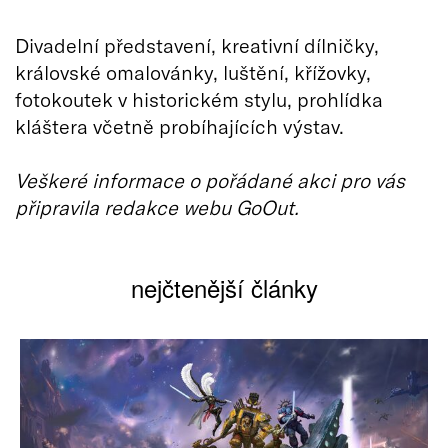
Divadelní představení, kreativní dílničky,
královské omalovánky, luštění, křížovky,
fotokoutek v historickém stylu, prohlídka
kláštera včetně probíhajících výstav.
Veškeré informace o pořádané akci pro vás
připravila redakce webu GoOut.
nejčtenější články