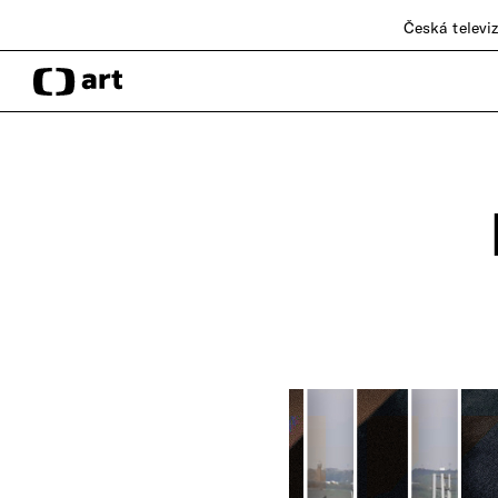
Česká televi