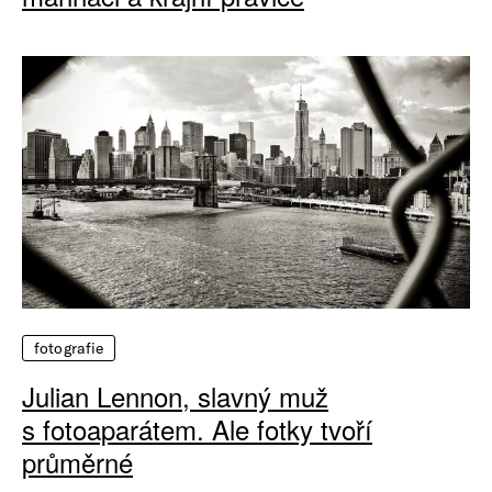
fotografie
Julian Lennon, slavný muž
s fotoaparátem. Ale fotky tvoří
průměrné