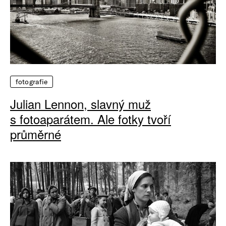
fotografie
Julian Lennon, slavný muž
s fotoaparátem. Ale fotky tvoří
průměrné