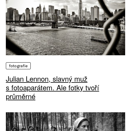
fotografie
Julian Lennon, slavný muž
s fotoaparátem. Ale fotky tvoří
průměrné