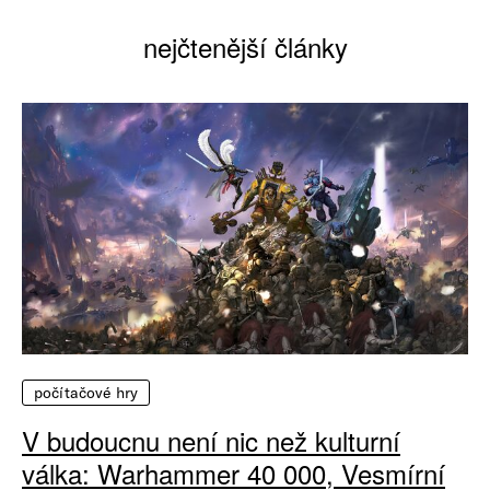
nejčtenější články
počítačové hry
V budoucnu není nic než kulturní
válka: Warhammer 40 000, Vesmírní