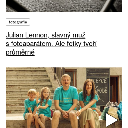
fotografie
Julian Lennon, slavný muž
s fotoaparátem. Ale fotky tvoří
průměrné