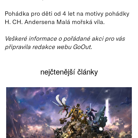
Pohádka pro děti od 4 let na motivy pohádky
H. CH. Andersena Malá mořská víla.
Veškeré informace o pořádané akci pro vás
připravila redakce webu GoOut.
nejčtenější články