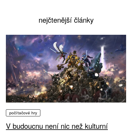
nejčtenější články
počítačové hry
V budoucnu není nic než kulturní