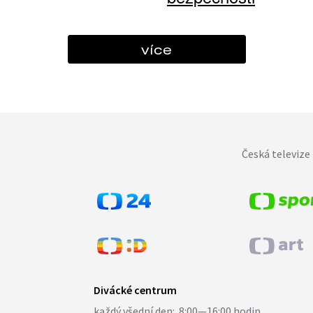
více
Česká televize 