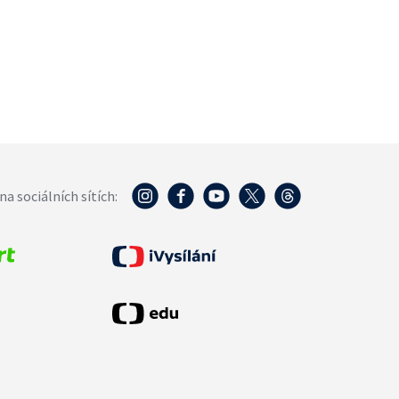
na sociálních sítích: