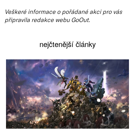
Veškeré informace o pořádané akci pro vás
připravila redakce webu GoOut.
nejčtenější články