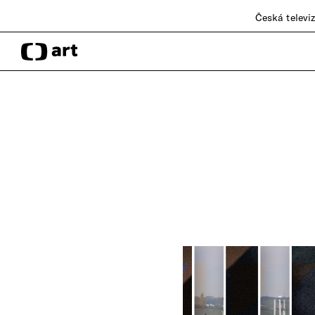
Česká televi