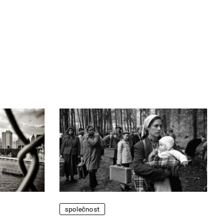
společnost