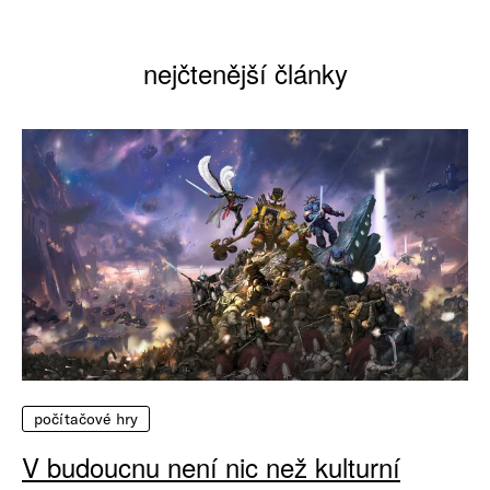
nejčtenější články
počítačové hry
V budoucnu není nic než kulturní