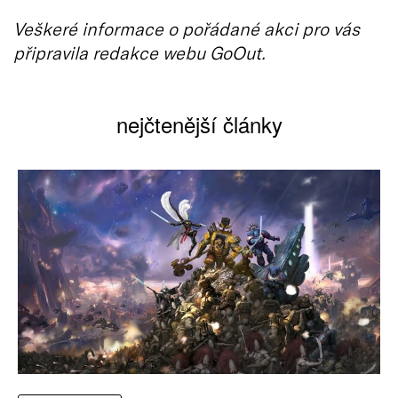
Veškeré informace o pořádané akci pro vás
připravila redakce webu GoOut.
nejčtenější články