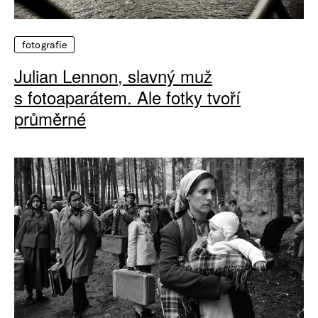
fotografie
Julian Lennon, slavný muž
s fotoaparátem. Ale fotky tvoří
průměrné