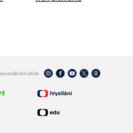
na sociálních sítích: