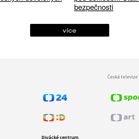
bezpečnosti
více
Česká televize 