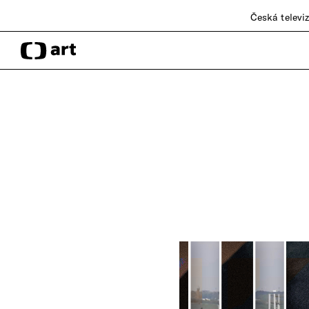
Česká televi