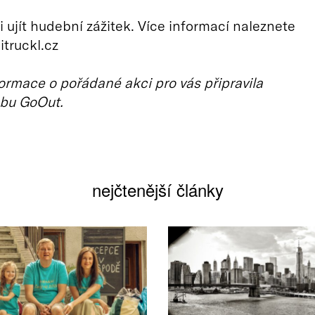
 ujít hudební zážitek. Více informací naleznete
itruckl.cz
ormace o pořádané akci pro vás připravila
bu GoOut.
nejčtenější články