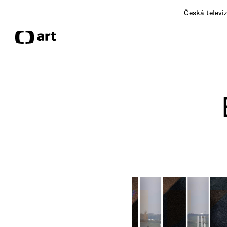
Česká televi