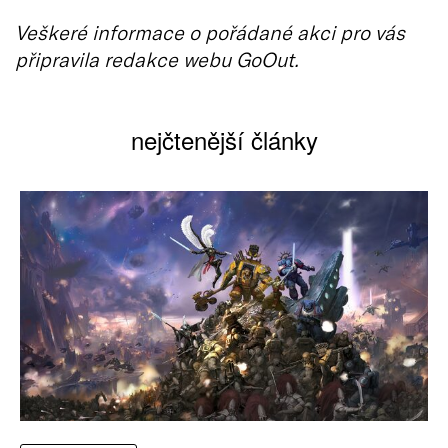
Veškeré informace o pořádané akci pro vás
připravila redakce webu GoOut.
nejčtenější články