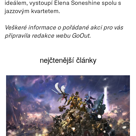
ideálem, vystoupí Elena Soneshine spolu s
jazzovým kvartetem.
Veškeré informace o pořádané akci pro vás
připravila redakce webu GoOut.
nejčtenější články