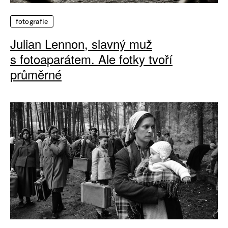
fotografie
Julian Lennon, slavný muž
s fotoaparátem. Ale fotky tvoří
průměrné