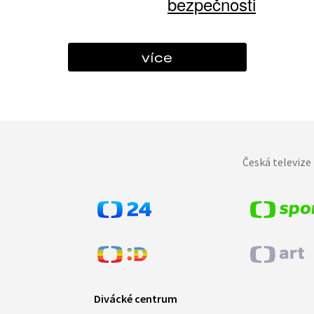
bezpečnosti
více
Česká televize 