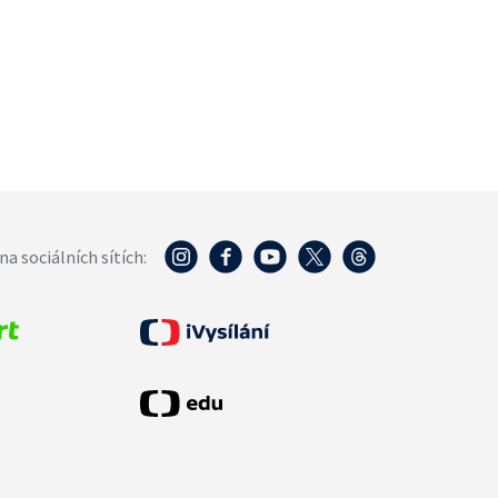
na sociálních sítích: