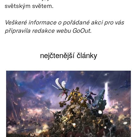
světským světem.
Veškeré informace o pořádané akci pro vás
připravila redakce webu GoOut.
nejčtenější články