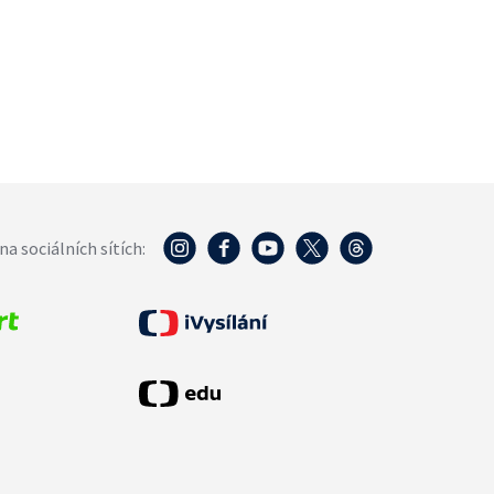
na sociálních sítích: