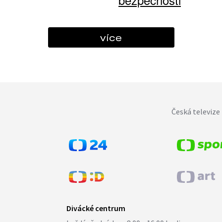
více
Česká televize 