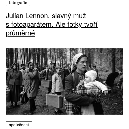
fotografie
Julian Lennon, slavný muž
s fotoaparátem. Ale fotky tvoří
průměrné
společnost