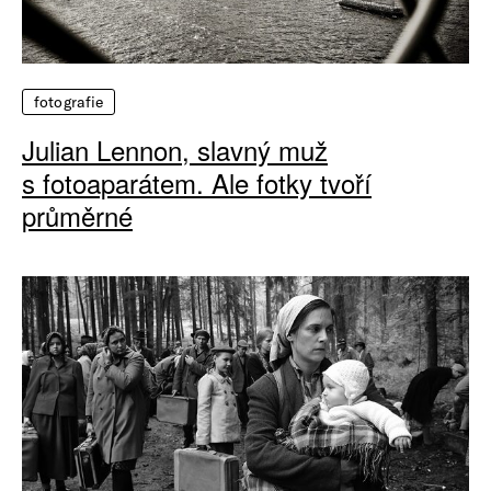
fotografie
Julian Lennon, slavný muž
s fotoaparátem. Ale fotky tvoří
průměrné