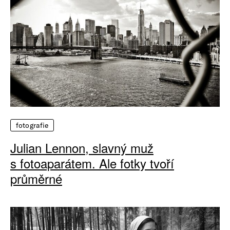
fotografie
Julian Lennon, slavný muž
s fotoaparátem. Ale fotky tvoří
průměrné