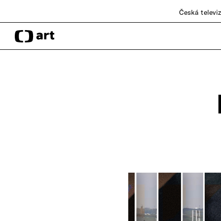
Česká televi