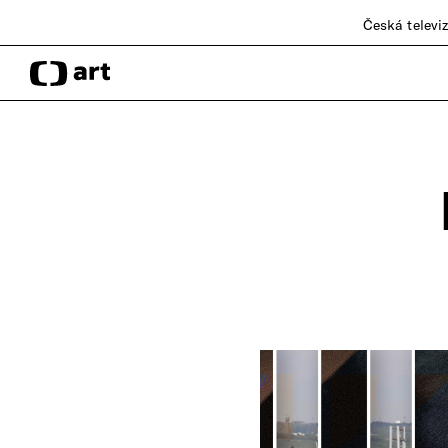
Česká televi