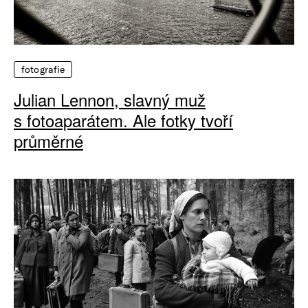
fotografie
Julian Lennon, slavný muž
s fotoaparátem. Ale fotky tvoří
průměrné